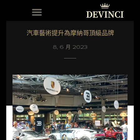
DEVINCI 俱乐部
汽車藝術提升為摩納哥頂級品牌
8, 6 月 2023