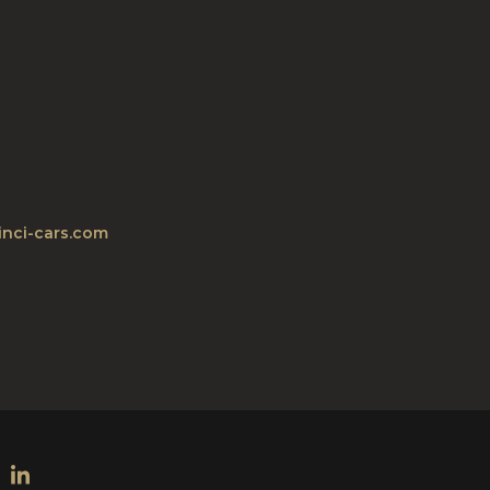
inci-cars.com