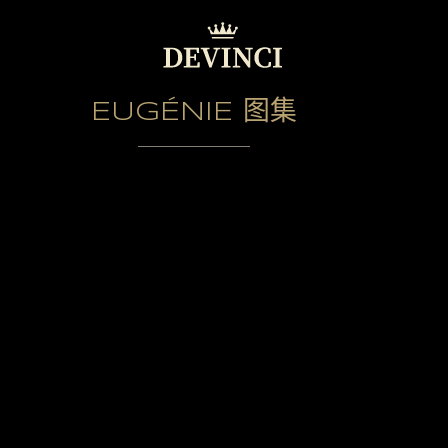
EUGÉNIE 图集