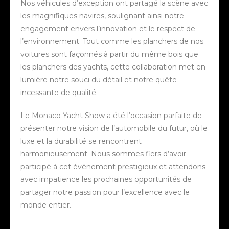
Nos véhicules d’exception ont partagé la scène avec
les magnifiques navires, soulignant ainsi notre
engagement envers l’innovation et le respect de
l’environnement. Tout comme les planchers de nos
voitures sont façonnés à partir du même bois que
les planchers des yachts, cette collaboration met en
lumière notre souci du détail et notre quête
incessante de qualité.
Le Monaco Yacht Show a été l’occasion parfaite de
présenter notre vision de l’automobile du futur, où le
luxe et la durabilité se rencontrent
harmonieusement. Nous sommes fiers d’avoir
participé à cet événement prestigieux et attendons
avec impatience les prochaines opportunités de
partager notre passion pour l’excellence avec le
monde entier.