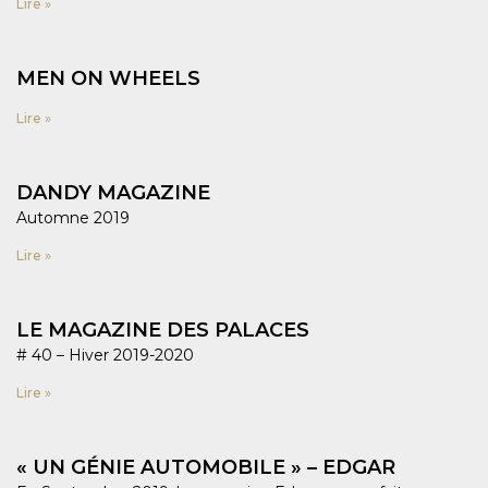
Lire »
MEN ON WHEELS
Lire »
DANDY MAGAZINE
Automne 2019
Lire »
LE MAGAZINE DES PALACES
# 40 – Hiver 2019-2020
Lire »
« UN GÉNIE AUTOMOBILE » – EDGAR