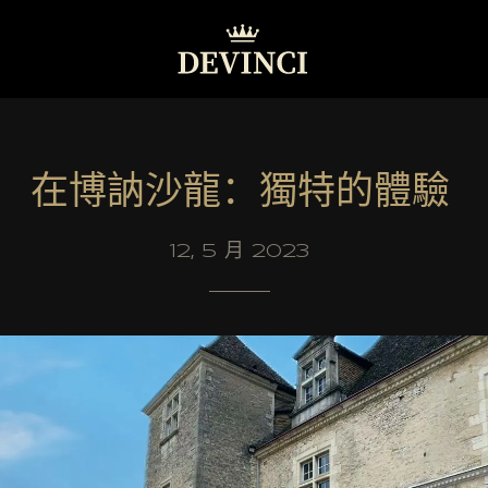
在博訥沙龍：獨特的體驗
12, 5 月 2023