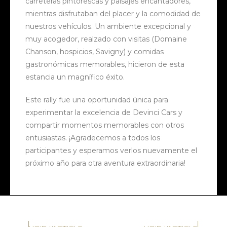
carreteras pintorescas y paisajes encantadores,
mientras disfrutaban del placer y la comodidad de
nuestros vehículos. Un ambiente excepcional y
muy acogedor, realzado con visitas (Domaine
Chanson, hospicios, Savigny) y comidas
gastronómicas memorables, hicieron de esta
estancia un magnífico éxito.
Este rally fue una oportunidad única para
experimentar la excelencia de Devinci Cars y
compartir momentos memorables con otros
entusiastas. ¡Agradecemos a todos los
participantes y esperamos verlos nuevamente el
próximo año para otra aventura extraordinaria!