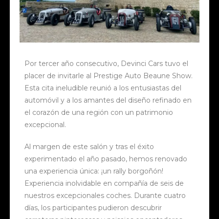
Por tercer año consecutivo, Devinci Cars tuvo el
placer de invitarle al Prestige Auto Beaune Show.
Esta cita ineludible reunió a los entusiastas del
automóvil y a los amantes del diseño refinado en
el corazón de una región con un patrimonio
excepcional.
Al margen de este salón y tras el éxito
experimentado el año pasado, hemos renovado
una experiencia única: ¡un rally borgoñón!
Experiencia inolvidable en compañía de seis de
nuestros excepcionales coches. Durante cuatro
días, los participantes pudieron descubrir