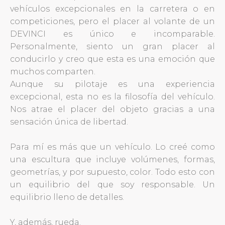
vehículos excepcionales en la carretera o en
competiciones, pero el placer al volante de un
DEVINCI es único e incomparable.
Personalmente, siento un gran placer al
conducirlo y creo que esta es una emoción que
muchos comparten.
Aunque su pilotaje es una experiencia
excepcional, esta no es la filosofía del vehículo.
Nos atrae el placer del objeto gracias a una
sensación única de libertad.
Para mí es más que un vehículo. Lo creé como
una escultura que incluye volúmenes, formas,
geometrías, y por supuesto, color. Todo esto con
un equilibrio del que soy responsable. Un
equilibrio lleno de detalles.
Y, además, rueda.