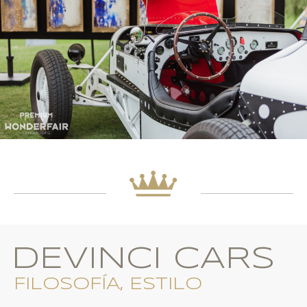
DEVINCI CARS
FILOSOFÍA, ESTILO