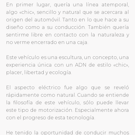
En primer lugar, quería una línea atemporal,
algo «chic», sencillo y natural que se acercara al
origen del automóvil. Tanto en lo que hace a su
diseño como a su conducción. También quería
sentirme libre en contacto con la naturaleza y
no verme encerrado en una caja.
Este vehículo es una escultura, un concepto, una
experiencia única con un ADN de estilo «chic»,
placer, libertad y ecología.
El aspecto eléctrico fue algo que se reveló
rápidamente como natural. Cuando se entiende
la filosofía de este vehículo, sólo puede llevar
este tipo de motorización. Especialmente ahora
con el progreso de esta tecnología.
He tenido la oportunidad de conducir muchos