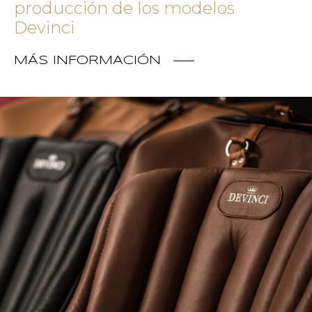
producción de los modelos
Devinci
MÁS INFORMACIÓN