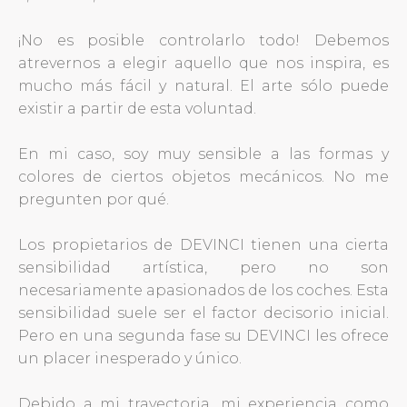
¡No es posible controlarlo todo! Debemos
atrevernos a elegir aquello que nos inspira, es
mucho más fácil y natural. El arte sólo puede
existir a partir de esta voluntad.
En mi caso, soy muy sensible a las formas y
colores de ciertos objetos mecánicos. No me
pregunten por qué.
Los propietarios de DEVINCI tienen una cierta
sensibilidad artística, pero no son
necesariamente apasionados de los coches. Esta
sensibilidad suele ser el factor decisorio inicial.
Pero en una segunda fase su DEVINCI les ofrece
un placer inesperado y único.
Debido a mi trayectoria, mi experiencia como