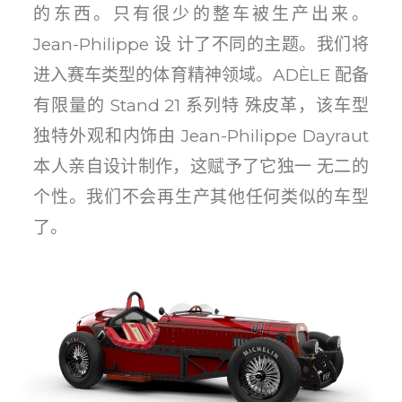
的东西。只有很少的整车被生产出来。
Jean-Philippe 设 计了不同的主题。我们将
进入赛车类型的体育精神领域。ADÈLE 配备
有限量的 Stand 21 系列特 殊皮革，该车型
独特外观和内饰由 Jean-Philippe Dayraut
本人亲自设计制作，这赋予了它独一 无二的
个性。我们不会再生产其他任何类似的车型
了。