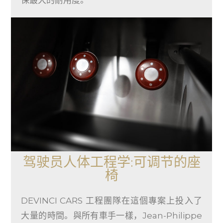
驾驶员人体工程学:可调节的座
椅
DEVINCI CARS 工程團隊在這個專案上投入了
大量的時間。與所有車手一樣，Jean-Philippe