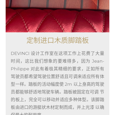
定制进口木质脚踏板
DEVINCI 设计工作室在这项工作上花费了大量
时间，这比我们想象的要难得多，因为 Jean-
Philippe 对此有着极其精细的要求，正如所有
驾驶员都希望驾驶位置舒适且可调来适应所有体
型一样。踏板的活动幅度使 2m 以上身高的驾驶
员都能够舒适地驾驶车辆。踏板被固定在可调 节
的板上，完全可以移动并适应多种体型。该脚踏
板由进口的游艇状木材定制而成，并上光漆 以确
保最大的耐用度。