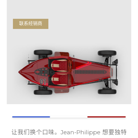
联系经销商
让我们换个口味。Jean-Philippe 想要独特