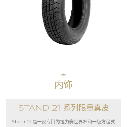
内饰
STAND 21 系列限量真皮
Stand 21 是一家专门为拉力赛世界杯和一级方程式