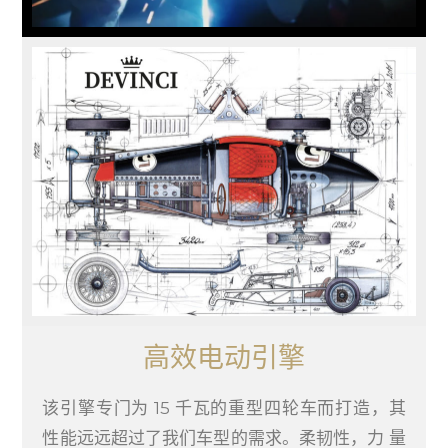
高效电动引擎
该引擎专门为 15 千瓦的重型四轮车而打造，其
性能远远超过了我们车型的需求。柔韧性，力 量