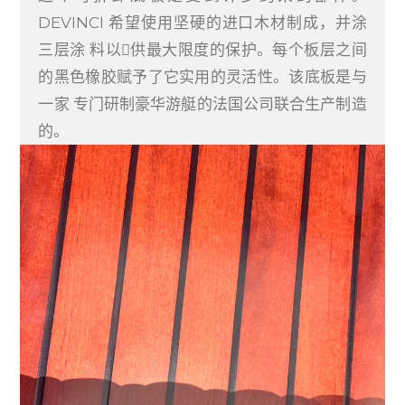
DEVINCI 希望使用坚硬的进口木材制成，并涂
三层涂 料以􏰀供最大限度的保护。每个板层之间
的黑色橡胶赋予了它实用的灵活性。该底板是与
一家 专门研制豪华游艇的法国公司联合生产制造
的。