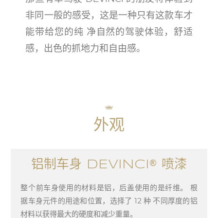
非同一般的感受，这是一种只有这款车才
能带给您的纯 净自然的驾驶体验，舒适
感，出色的抓地力和自由感。
外观
铝制车身 DEVINCI® 喷漆
整个前车身使用的材料是铝，后盖使用的是纤维。 根
据车身元件的用途和位置，选择了 12 种 不同厚度的铝
材料以获得最大的硬度和减少重量。