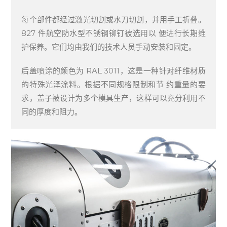
每个部件都经过激光切割或水刀切割，并用手工折叠。
827 件航空防水型不锈钢铆钉被选用以 便进行长期维
护保养。它们均由我们的技术人员手动安装和固定。
后盖喷涂的颜色为 RAL 3011，这是一种针对纤维材质
的特殊光泽涂料。根据不同规格限制和节 约重量的要
求，盖子被设计为多个模具生产，这样可以充分利用不
同的厚度和阻力。