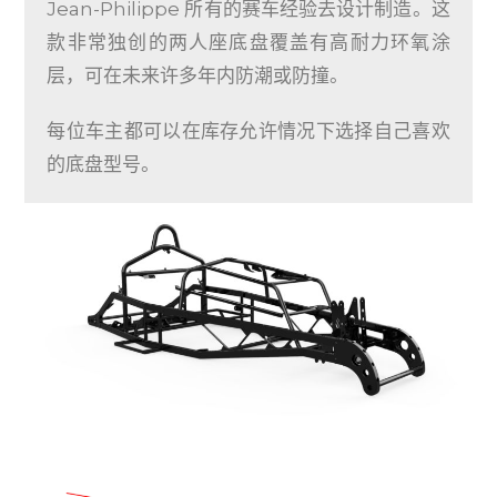
Jean-Philippe 所有的赛车经验去设计制造。这
款非常独创的两人座底盘覆盖有高耐力环氧涂
层，可在未来许多年内防潮或防撞。
每位车主都可以在库存允许情况下选择自己喜欢
的底盘型号。