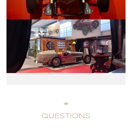
QUESTIONS