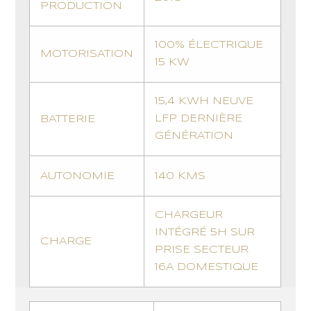
PRODUCTION
100% ÉLECTRIQUE
MOTORISATION
15 KW
15,4 KWH NEUVE
LFP DERNIÈRE
BATTERIE
GÉNÉRATION
AUTONOMIE
140 KMS
CHARGEUR
INTÉGRÉ 5H SUR
CHARGE
PRISE SECTEUR
16A DOMESTIQUE