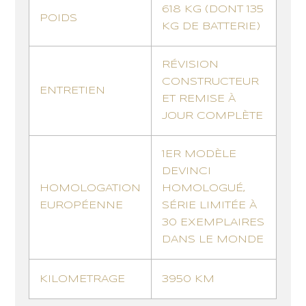
618 KG (DONT 135
POIDS
KG DE BATTERIE)
RÉVISION
CONSTRUCTEUR
ENTRETIEN
ET REMISE À
JOUR COMPLÈTE
1ER MODÈLE
DEVINCI
HOMOLOGATION
HOMOLOGUÉ,
EUROPÉENNE
SÉRIE LIMITÉE À
30 EXEMPLAIRES
DANS LE MONDE
KILOMETRAGE
3950 KM