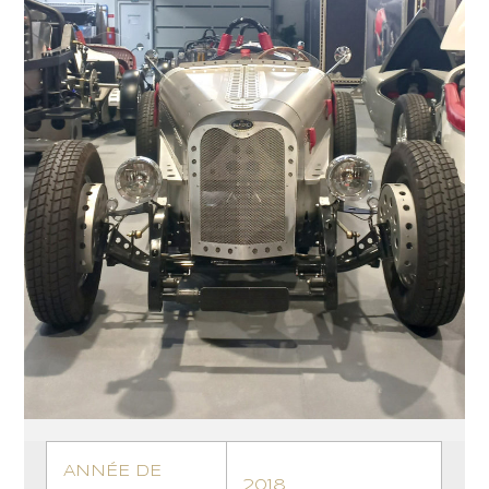
ANNÉE DE
2018