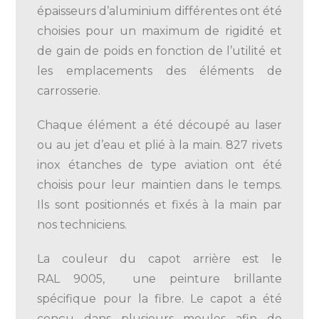
épaisseurs d’aluminium différentes ont été
choisies pour un maximum de rigidité et
de gain de poids en fonction de l’utilité et
les emplacements des éléments de
carrosserie.
Chaque élément a été découpé au laser
ou au jet d’eau et plié à la main. 827 rivets
inox étanches de type aviation ont été
choisis pour leur maintien dans le temps.
Ils sont positionnés et fixés à la main par
nos techniciens.
La couleur du capot arrière est le
RAL 9005, une peinture brillante
spécifique pour la fibre. Le capot a été
conçu dans plusieurs moules afin de