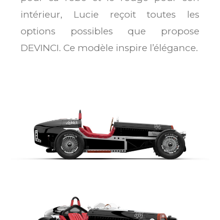
intérieur, Lucie reçoit toutes les
options possibles que propose
DEVINCI. Ce modèle inspire l’élégance.