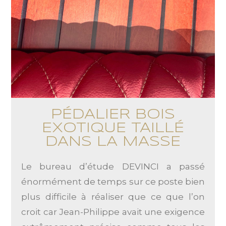
PÉDALIER BOIS
EXOTIQUE TAILLÉ
DANS LA MASSE
Le bureau d’étude DEVINCI a passé
énormément de temps sur ce poste bien
plus difficile à réaliser que ce que l’on
croit car Jean-Philippe avait une exigence