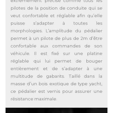
extrêmement précise comme tous les
pilotes de la position de conduite qui se
veut confortable et réglable afin qu’elle
puisse s’adapter à toutes les
morphologies. L’amplitude du pédalier
permet à un pilote de plus de 2m d’être
confortable aux commandes de son
véhicule. Il est fixé sur une platine
réglable qui lui permet de bouger
entièrement et de s’adapter à une
multitude de gabarits. Taillé dans la
masse d’un bois exotique de type yacht,
ce pédalier est vernis pour assurer une
résistance maximale.