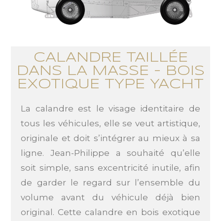
CALANDRE TAILLÉE
DANS LA MASSE - BOIS
EXOTIQUE TYPE YACHT
La calandre est le visage identitaire de
tous les véhicules, elle se veut artistique,
originale et doit s’intégrer au mieux à sa
ligne. Jean-Philippe a souhaité qu’elle
soit simple, sans excentricité inutile, afin
de garder le regard sur l’ensemble du
volume avant du véhicule déjà bien
original. Cette calandre en bois exotique