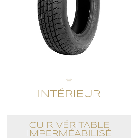
INTÉRIEUR
CUIR VÉRITABLE
IMPERMÉABILISÉ