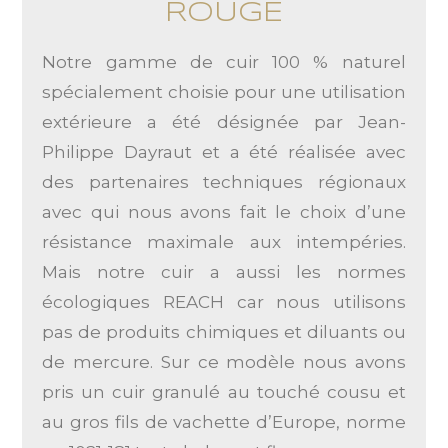
ROUGE
Notre gamme de cuir 100 % naturel
spécialement choisie pour une utilisation
extérieure a été désignée par Jean-
Philippe Dayraut et a été réalisée avec
des partenaires techniques régionaux
avec qui nous avons fait le choix d’une
résistance maximale aux intempéries.
Mais notre cuir a aussi les normes
écologiques REACH car nous utilisons
pas de produits chimiques et diluants ou
de mercure. Sur ce modèle nous avons
pris un cuir granulé au touché cousu et
au gros fils de vachette d’Europe, norme