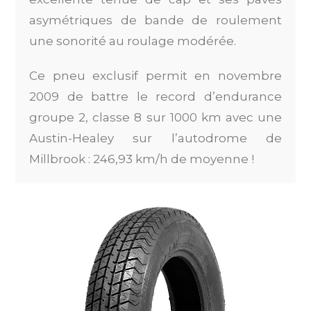
asymétriques de bande de roulement
une sonorité au roulage modérée.
Ce pneu exclusif permit en novembre
2009 de battre le record d’endurance
groupe 2, classe 8 sur 1000 km avec une
Austin-Healey sur l’autodrome de
Millbrook : 246,93 km/h de moyenne !