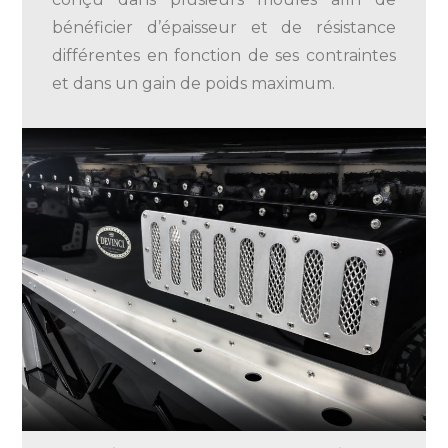
bénéficier d’épaisseur et de résistance
différentes en fonction de ses contraintes
et dans un gain de poids maximum.