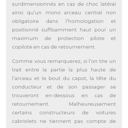
surdimensionnés en cas de choc latéral
ainsi qu’un mono arceau central non
obligatoire dans l’homologation et
positionné suffisamment haut pour un
maximum de protection pilote et
copilote en cas de retournement.
Comme vous remarquerez, si l’on tire un
trait entre la partie la plus haute de
l’arceau et le bout du capot, la tête du
conducteur et de son passager se
trouveront en-dessous en cas de
retournement.
Malheureusement
certains constructeurs de voitures
cabriolets ne tiennent pas compte de