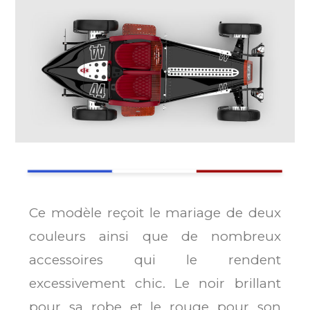
Ce modèle reçoit le mariage de deux
couleurs ainsi que de nombreux
accessoires qui le rendent
excessivement chic. Le noir brillant
pour sa robe et le rouge pour son