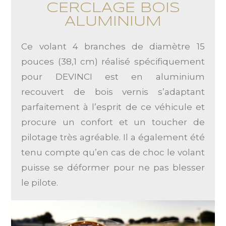
CERCLAGE BOIS
ALUMINIUM
Ce volant 4 branches de diamètre 15
pouces (38,1 cm) réalisé spécifiquement
pour DEVINCI est en aluminium
recouvert de bois vernis s’adaptant
parfaitement à l’esprit de ce véhicule et
procure un confort et un toucher de
pilotage très agréable. Il a également été
tenu compte qu’en cas de choc le volant
puisse se déformer pour ne pas blesser
le pilote.