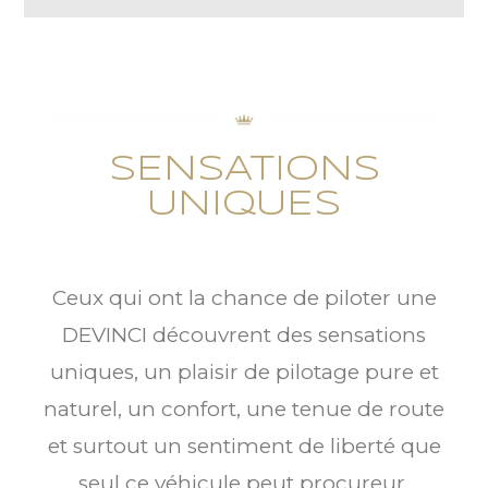
SENSATIONS
UNIQUES
Ceux qui ont la chance de piloter une
DEVINCI découvrent des sensations
uniques, un plaisir de pilotage pure et
naturel, un confort, une tenue de route
et surtout un sentiment de liberté que
seul ce véhicule peut procureur.