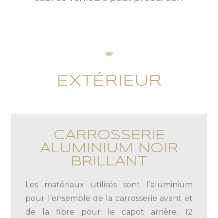
EXTÉRIEUR
CARROSSERIE
ALUMINIUM NOIR
BRILLANT
Les matériaux utilisés sont l’aluminium
pour l’ensemble de la carrosserie avant et
de la fibre pour le capot arrière. 12