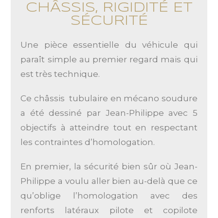
CHÂSSIS, RIGIDITÉ ET
SÉCURITÉ
Une pièce essentielle du véhicule qui
paraît simple au premier regard mais qui
est très technique.
Ce châssis tubulaire en mécano soudure
a été dessiné par Jean-Philippe avec 5
objectifs à atteindre tout en respectant
les contraintes d’homologation.
En premier, la sécurité bien sûr où Jean-
Philippe a voulu aller bien au-delà que ce
qu’oblige l’homologation avec des
renforts latéraux pilote et copilote