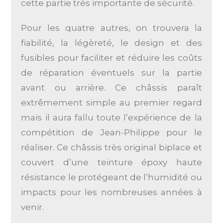
cette partie très importante de sécurité.
Pour les quatre autres, on trouvera la
fiabilité, la légèreté, le design et des
fusibles pour faciliter et réduire les coûts
de réparation éventuels sur la partie
avant ou arrière. Ce châssis paraît
extrêmement simple au premier regard
mais il aura fallu toute l’expérience de la
compétition de Jean-Philippe pour le
réaliser. Ce châssis très original biplace et
couvert d’une teinture époxy haute
résistance le protégeant de l’humidité ou
impacts pour les nombreuses années à
venir.