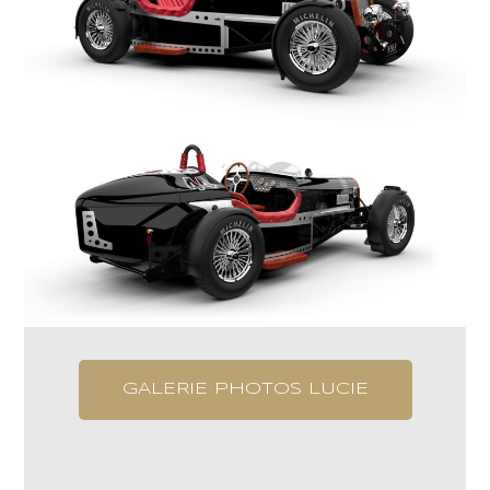
GALERIE PHOTOS LUCIE