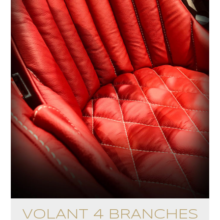
VOLANT 4 BRANCHES