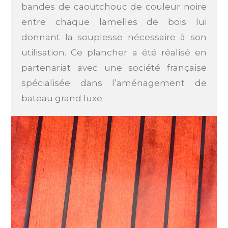
bandes de caoutchouc de couleur noire
entre chaque lamelles de bois lui
donnant la souplesse nécessaire à son
utilisation. Ce plancher a été réalisé en
partenariat avec une société française
spécialisée dans l’aménagement de
bateau grand luxe.