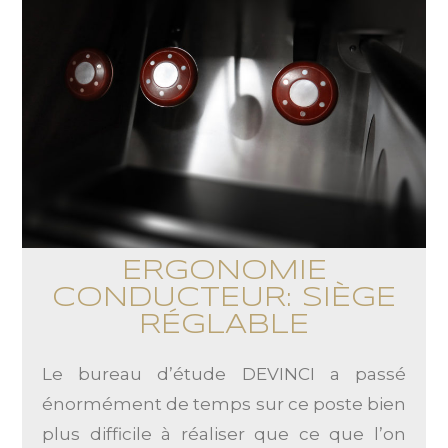
ERGONOMIE
CONDUCTEUR: SIÈGE
RÉGLABLE
Le bureau d’étude DEVINCI a passé
énormément de temps sur ce poste bien
plus difficile à réaliser que ce que l’on