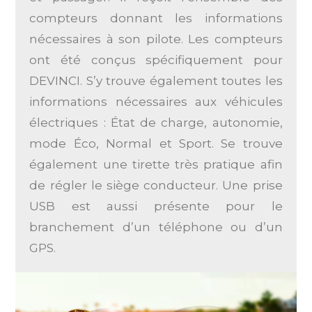
compteurs donnant les informations
nécessaires à son pilote. Les compteurs
ont été conçus spécifiquement pour
DEVINCI. S’y trouve également toutes les
informations nécessaires aux véhicules
électriques : État de charge, autonomie,
mode Éco, Normal et Sport. Se trouve
également une tirette très pratique afin
de régler le siège conducteur. Une prise
USB est aussi présente pour le
branchement d’un téléphone ou d’un
GPS.